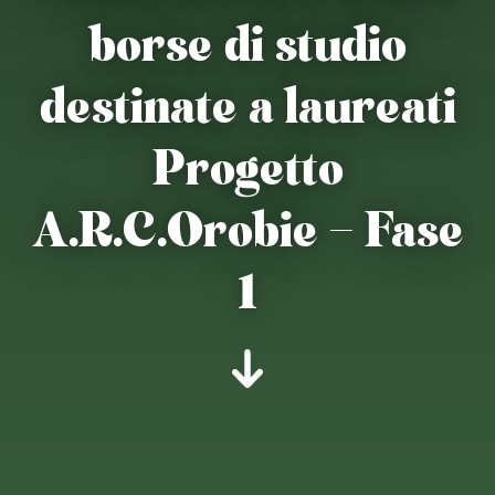
borse di studio
destinate a laureati
Progetto
A.R.C.Orobie – Fase
1