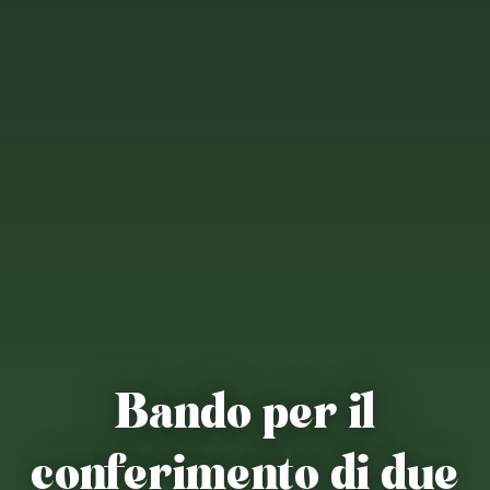
Bando per il
conferimento di due