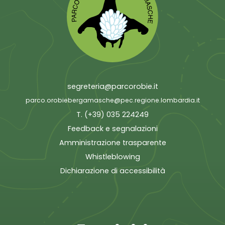
segreteria@parcorobie.it
parco.orobiebergamasche@pec.regione.lombardia.it
T. (+39) 035 224249
Feedback e segnalazioni
Amministrazione trasparente
Whistleblowing
Dichiarazione di accessibilità