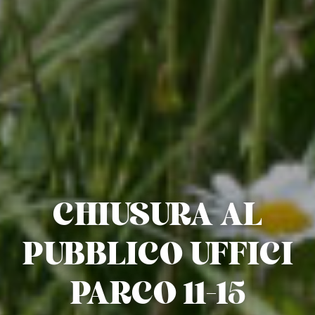
CHIUSURA AL
PUBBLICO UFFICI
PARCO 11-15