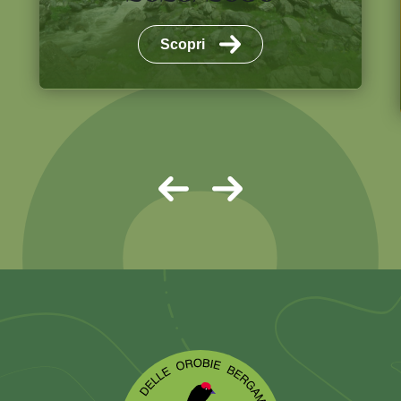
Scopri