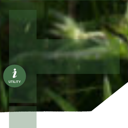
UTILITY