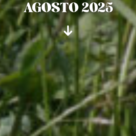
AGOSTO 2025