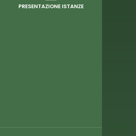
PRESENTAZIONE ISTANZE