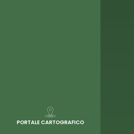
PORTALE CARTOGRAFICO