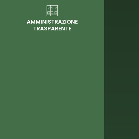
AMMINISTRAZIONE
TRASPARENTE