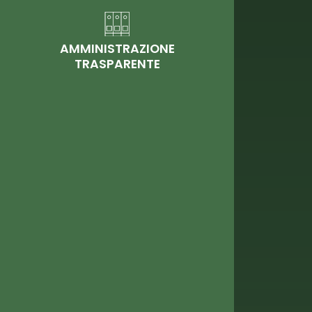
AMMINISTRAZIONE
TRASPARENTE