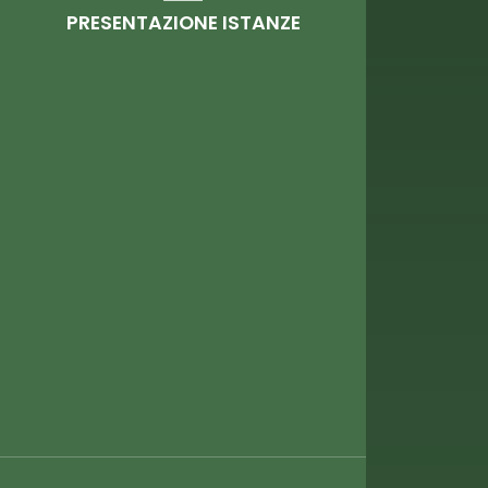
PRESENTAZIONE ISTANZE