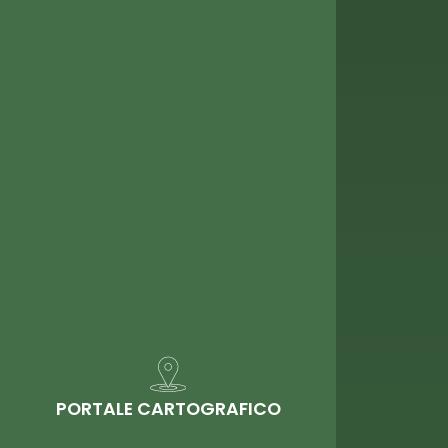
PORTALE CARTOGRAFICO