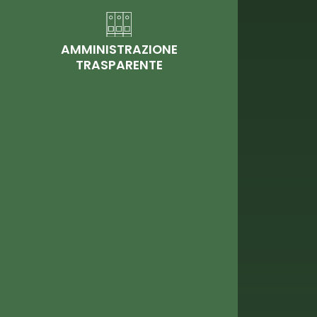
AMMINISTRAZIONE
TRASPARENTE