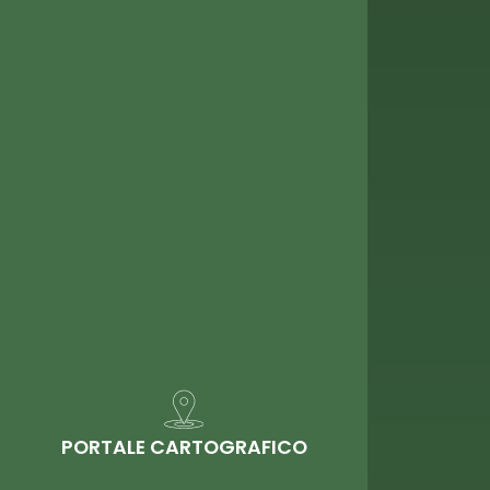
PORTALE CARTOGRAFICO