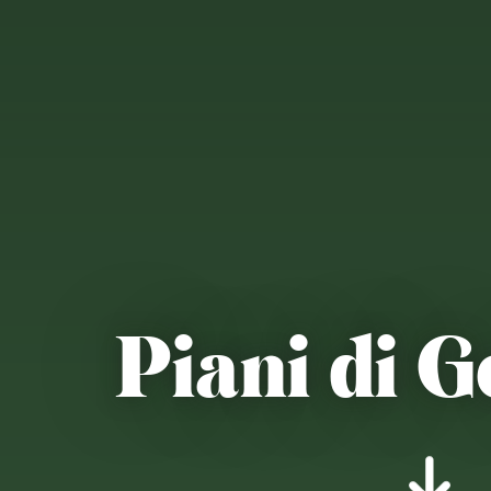
Piani di G