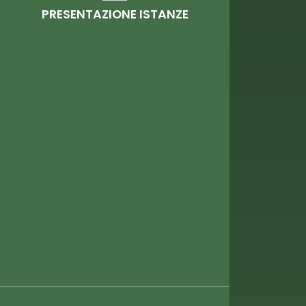
PRESENTAZIONE ISTANZE