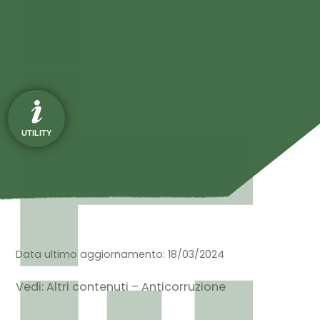
UTILITY
Data ultimo aggiornamento: 18/03/2024
Vedi: Altri contenuti – Anticorruzione