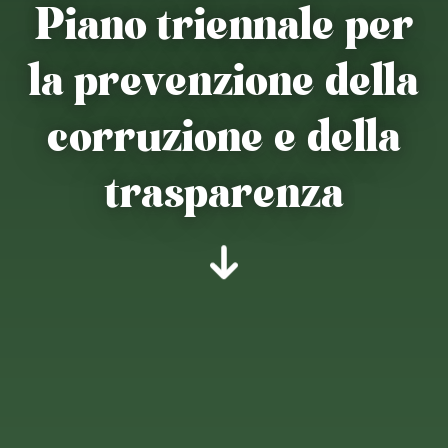
Piano triennale per
la prevenzione della
corruzione e della
trasparenza