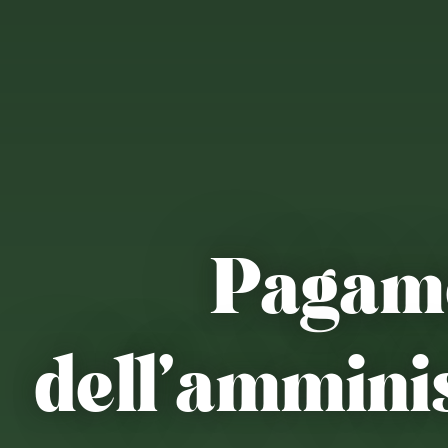
Pagam
dell’ammini