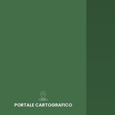
PORTALE CARTOGRAFICO