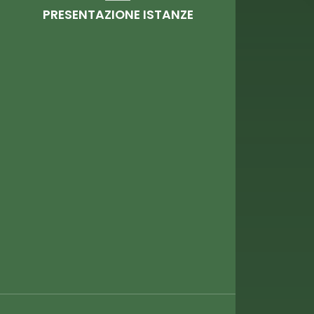
PRESENTAZIONE ISTANZE