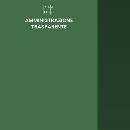
AMMINISTRAZIONE
TRASPARENTE