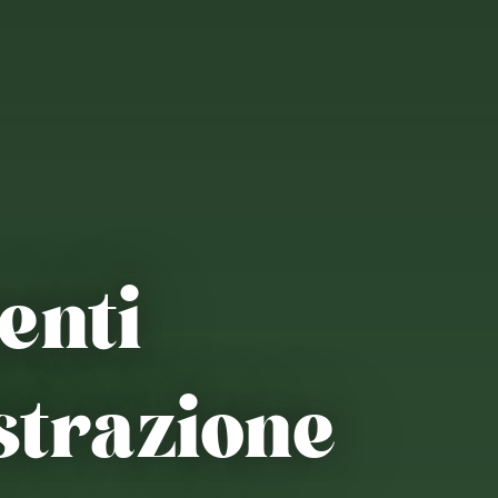
enti
strazione