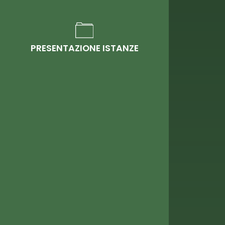
PRESENTAZIONE ISTANZE