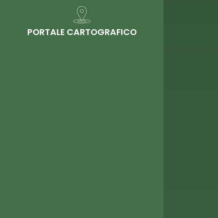
PORTALE CARTOGRAFICO