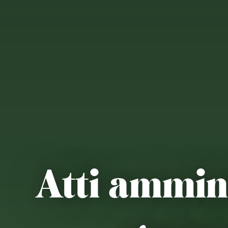
Atti ammini